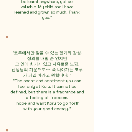
be learnt anywhere, yet so
valuable. My child and I have
learned and grown so much. Thank
you.”
“코루에서만 맡을 수 있는 향기와 감성.
정의를 내릴 순 없지만
그 안에 향기가 있고 자유로운 느낌.
선생님의 기운으로~~ 쭉 나아가는 코루
가 되길 바라고 원합니다!!"
“The scent and sentiment you can
feel only at Koru. It cannot be
defined, but there is a fragrance and
a feeling of freedom.
I hope and want Koru to go forth
with your good energy.”