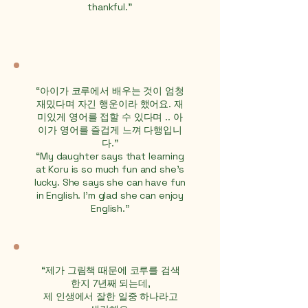
thankful."
“아이가 코루에서 배우는 것이 엄청
재밌다며 자긴 행운이라 했어요. 재
미있게 영어를 접할 수 있다며 .. 아
이가 영어를 즐겁게 느껴 다행입니
다."
“My daughter says that learning
at Koru is so much fun and she's
lucky. She says she can have fun
in English. I'm glad she can enjoy
English."
“제가 그림책 때문에 코루를 검색
한지 7년째 되는데,
제 인생에서 잘한 일중 하나라고