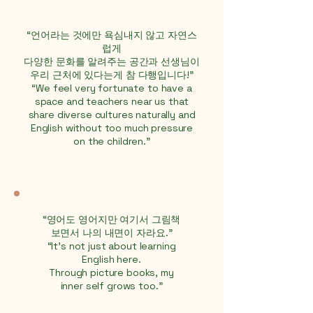
“언어라는 것에만 욕심내지 않고 자연스
럽게
다양한 문화를 알려주는 공간과 선생님이
우리 근처에 있다는게 참 다행입니다!”
“We feel very fortunate to have a
space and teachers near us that
share diverse cultures naturally and
English without too much pressure
on the children.”
“영어도 영어지만 여기서 그림책
보면서 나의 내면이 자라요.”
“It’s not just about learning
English here.
Through picture books, my
inner self grows too."