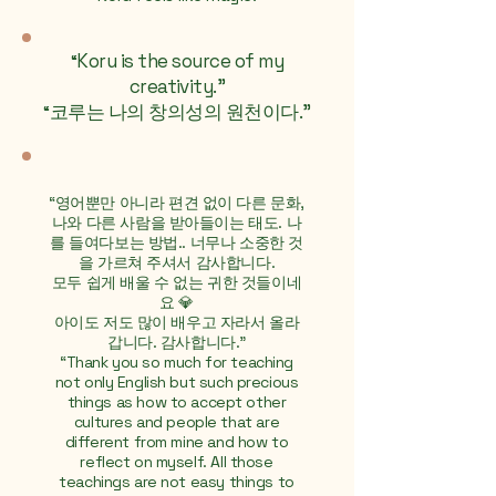
Koru is the source of my
“
creativity."
코루는 나의 창의성의 원천이다."
“
“
영어뿐만 아니라 편견 없이 다른 문화,
나와 다른 사람을 받아들이는 태도. 나
를 들여다보는 방법.. 너무나 소중한 것
을 가르쳐 주셔서 감사합니다.
모두 쉽게 배울 수 없는 귀한 것들이네
요 💎
아이도 저도 많이 배우고 자라서 올라
갑니다. 감사합니다."
“Thank you so much for teaching
not only English but such precious
things as how to accept other
cultures and people that are
different from mine and how to
reflect on myself. All those
teachings are not easy things to