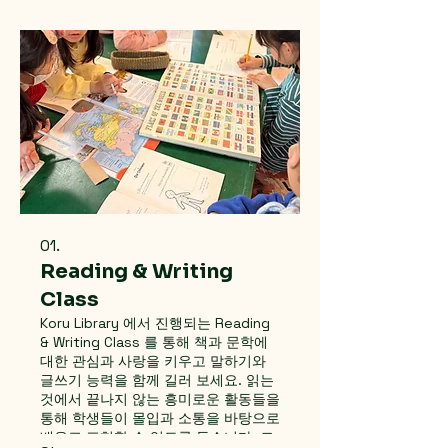
01.
Reading & Writing
Class
Koru Library 에서 진행되는 Reading
& Writing Class 를 통해 책과 문학에
대한 관심과 사랑을 키우고 말하기와
글쓰기 능력을 함께 길러 보세요. 읽는
것에서 끝나지 않는 흥미로운 활동들을
통해 학생들이 몰입과 소통을 바탕으로
배우고 표현할 수 있도록 돕습니다. 코